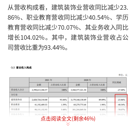
从营收构成看，建筑装饰业营收同比减少23.
86%、职业教育营收同比减少40.54%、学历
教育营收同比减少70.07%、其业务收入同比
增长104.02%。其中，建筑装饰业营收占公
司营收比重为93.44%。
点击阅读全文(剩余
46
%)