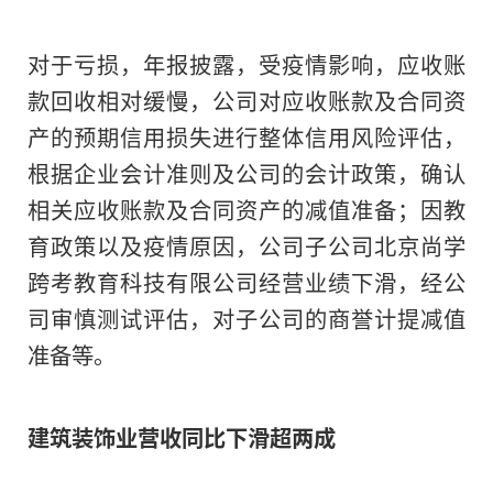
2022
对于亏损，年报披露，受疫情影响，应收账
款回收相对缓慢，公司对应收账款及合同资
长按二维码 
产的预期信用损失进行整体信用风险评估，
根据企业会计准则及公司的会计政策，确认
相关应收账款及合同资产的减值准备；因教
育政策以及疫情原因，公司子公司北京尚学
跨考教育科技有限公司经营业绩下滑，经公
司审慎测试评估，对子公司的商誉计提减值
准备等。
建筑装饰业营收同比下滑超两成