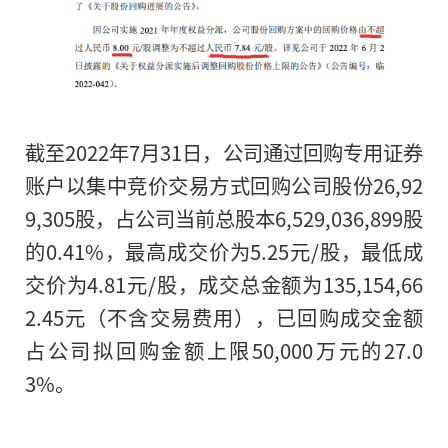
2022
长按二维码 
截至2022年7月31日，公司通过回购专用证券
账户以集中竞价交易方式回购公司股份26,92
9,305股，占公司当前总股本6,529,036,899股
的0.41%，最高成交价为5.25元/股，最低成
交价为4.81元/股，成交总金额为135,154,66
2.45元（不含交易费用），已回购成交金额
占公司拟回购金额上限50,000万元的27.0
3%。