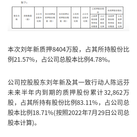
本次刘年新质押8404万股，占其所持股份比
例21.57%，占公司总股本比例4.78%。
公司控股股东刘年新及其一致行动人陈远芬
未来半年内到期的质押股份累计32,862万
股，占其所持有股份比例83.11%，占公司总
股本比例18.71%(按照2022年7月29日公司总
股本计算)。